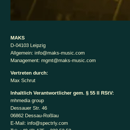
MAKS
D-04103 Leipzig
Allgemein: info@maks-music.com
Management: mgmt@maks-music.com
Vertreten durch:
Max Schrut
Inhaltlich Verantwortlicher gem. § 55 II RStV:
mhmedia group
Dessauer Str. 46
06862 Dessau-Roßlau
E-Mail: info@spectrly.com