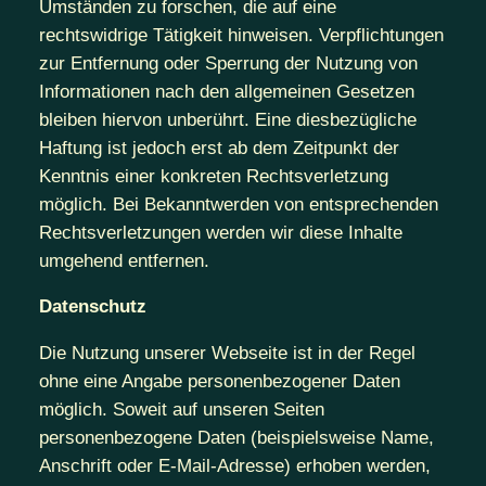
Umständen zu forschen, die auf eine
rechtswidrige Tätigkeit hinweisen. Verpflichtungen
zur Entfernung oder Sperrung der Nutzung von
Informationen nach den allgemeinen Gesetzen
bleiben hiervon unberührt. Eine diesbezügliche
Haftung ist jedoch erst ab dem Zeitpunkt der
Kenntnis einer konkreten Rechtsverletzung
möglich. Bei Bekanntwerden von entsprechenden
Rechtsverletzungen werden wir diese Inhalte
umgehend entfernen.
Datenschutz
Die Nutzung unserer Webseite ist in der Regel
ohne eine Angabe personenbezogener Daten
möglich. Soweit auf unseren Seiten
personenbezogene Daten (beispielsweise Name,
Anschrift oder E-Mail-Adresse) erhoben werden,