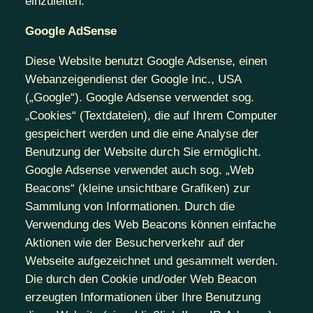
einzuleiten.
Google AdSense
Diese Website benutzt Google Adsense, einen
Webanzeigendienst der Google Inc., USA
(„Google“). Google Adsense verwendet sog.
„Cookies“ (Textdateien), die auf Ihrem Computer
gespeichert werden und die eine Analyse der
Benutzung der Website durch Sie ermöglicht.
Google Adsense verwendet auch sog. „Web
Beacons“ (kleine unsichtbare Grafiken) zur
Sammlung von Informationen. Durch die
Verwendung des Web Beacons können einfache
Aktionen wie der Besucherverkehr auf der
Webseite aufgezeichnet und gesammelt werden.
Die durch den Cookie und/oder Web Beacon
erzeugten Informationen über Ihre Benutzung