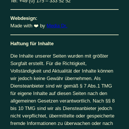
Tel: +49 (0) 175 – 333 52 52
Webdesign:
Made with ❤️ by
Media Dr.
Haftung für Inhalte
Die Inhalte unserer Seiten wurden mit größter
Sorgfalt erstellt. Für die Richtigkeit,
Vollständigkeit und Aktualität der Inhalte können
wir jedoch keine Gewähr übernehmen. Als
Diensteanbieter sind wir gemäß § 7 Abs.1 TMG
für eigene Inhalte auf diesen Seiten nach den
allgemeinen Gesetzen verantwortlich. Nach §§ 8
bis 10 TMG sind wir als Diensteanbieter jedoch
nicht verpflichtet, übermittelte oder gespeicherte
fremde Informationen zu überwachen oder nach