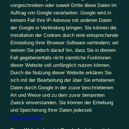
vorgeschrieben oder soweit Dritte diese Daten im
Auftrag von Google verarbeiten. Google wird in
keinem Fall Ihre IP-Adresse mit anderen Daten
der Google in Verbindung bringen. Sie können die
Installation der Cookies durch eine entsprechende
Einstellung Ihrer Browser Software verhindern; wir
weisen Sie jedoch darauf hin, dass Sie in diesem
Fall gegebenenfalls nicht sämtliche Funktionen
dieser Website voll umfänglich nutzen können.
Durch die Nutzung dieser Website erklären Sie
sich mit der Bearbeitung der über Sie erhobenen
Daten durch Google in der zuvor beschriebenen
Art und Weise und zu dem zuvor benannten
Zweck einverstanden. Sie können der Erhebung
und Speicherung Ihrer Daten jederzeit
widersprechen
.