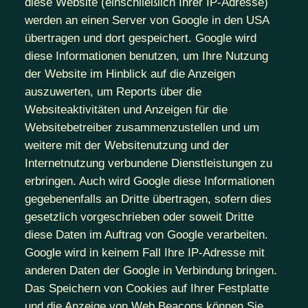
diese Website (einschließlich Ihrer IP-Adresse)
werden an einen Server von Google in den USA
übertragen und dort gespeichert. Google wird
diese Informationen benutzen, um Ihre Nutzung
der Website im Hinblick auf die Anzeigen
auszuwerten, um Reports über die
Websiteaktivitäten und Anzeigen für die
Websitebetreiber zusammenzustellen und um
weitere mit der Websitenutzung und der
Internetnutzung verbundene Dienstleistungen zu
erbringen. Auch wird Google diese Informationen
gegebenenfalls an Dritte übertragen, sofern dies
gesetzlich vorgeschrieben oder soweit Dritte
diese Daten im Auftrag von Google verarbeiten.
Google wird in keinem Fall Ihre IP-Adresse mit
anderen Daten der Google in Verbindung bringen.
Das Speichern von Cookies auf Ihrer Festplatte
und die Anzeige von Web Beacons können Sie