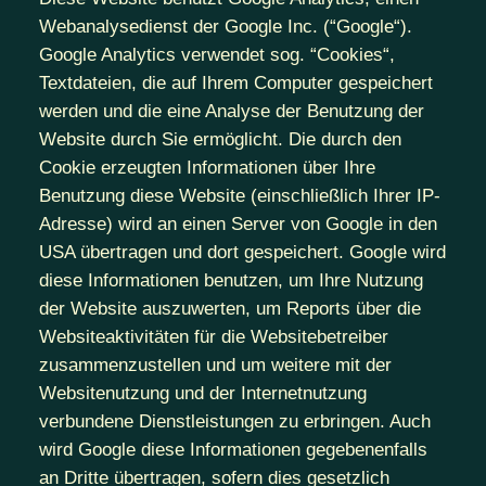
Webanalysedienst der Google Inc. (“Google“).
Google Analytics verwendet sog. “Cookies“,
Textdateien, die auf Ihrem Computer gespeichert
werden und die eine Analyse der Benutzung der
Website durch Sie ermöglicht. Die durch den
Cookie erzeugten Informationen über Ihre
Benutzung diese Website (einschließlich Ihrer IP-
Adresse) wird an einen Server von Google in den
USA übertragen und dort gespeichert. Google wird
diese Informationen benutzen, um Ihre Nutzung
der Website auszuwerten, um Reports über die
Websiteaktivitäten für die Websitebetreiber
zusammenzustellen und um weitere mit der
Websitenutzung und der Internetnutzung
verbundene Dienstleistungen zu erbringen. Auch
wird Google diese Informationen gegebenenfalls
an Dritte übertragen, sofern dies gesetzlich