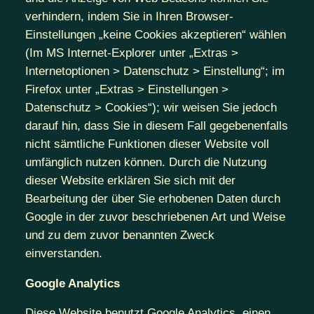
verhindern, indem Sie in Ihren Browser-
Einstellungen „keine Cookies akzeptieren“ wählen
(Im MS Internet-Explorer unter „Extras >
Internetoptionen > Datenschutz > Einstellung“; im
Firefox unter „Extras > Einstellungen >
Datenschutz > Cookies“); wir weisen Sie jedoch
darauf hin, dass Sie in diesem Fall gegebenenfalls
nicht sämtliche Funktionen dieser Website voll
umfänglich nutzen können. Durch die Nutzung
dieser Website erklären Sie sich mit der
Bearbeitung der über Sie erhobenen Daten durch
Google in der zuvor beschriebenen Art und Weise
und zu dem zuvor benannten Zweck
einverstanden.
Google Analytics
Diese Website benutzt Google Analytics, einen