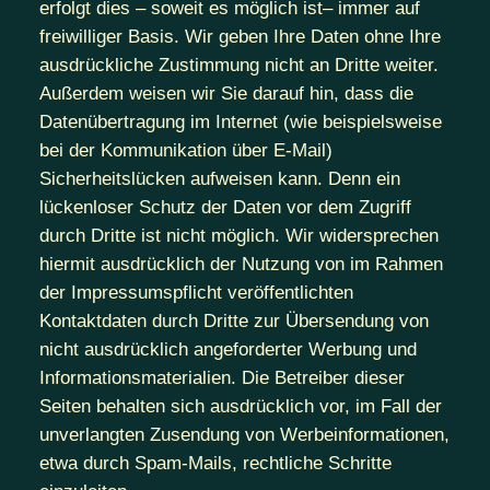
erfolgt dies – soweit es möglich ist– immer auf
freiwilliger Basis. Wir geben Ihre Daten ohne Ihre
ausdrückliche Zustimmung nicht an Dritte weiter.
Außerdem weisen wir Sie darauf hin, dass die
Datenübertragung im Internet (wie beispielsweise
bei der Kommunikation über E-Mail)
Sicherheitslücken aufweisen kann. Denn ein
lückenloser Schutz der Daten vor dem Zugriff
durch Dritte ist nicht möglich. Wir widersprechen
hiermit ausdrücklich der Nutzung von im Rahmen
der Impressumspflicht veröffentlichten
Kontaktdaten durch Dritte zur Übersendung von
nicht ausdrücklich angeforderter Werbung und
Informationsmaterialien. Die Betreiber dieser
Seiten behalten sich ausdrücklich vor, im Fall der
unverlangten Zusendung von Werbeinformationen,
etwa durch Spam-Mails, rechtliche Schritte