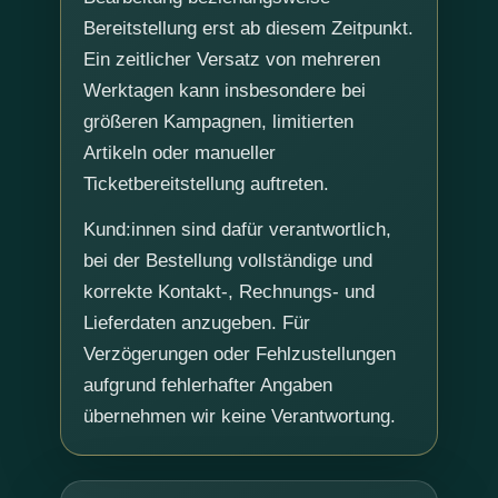
Bereitstellung erst ab diesem Zeitpunkt.
Ein zeitlicher Versatz von mehreren
Werktagen kann insbesondere bei
größeren Kampagnen, limitierten
Artikeln oder manueller
Ticketbereitstellung auftreten.
Kund:innen sind dafür verantwortlich,
bei der Bestellung vollständige und
korrekte Kontakt-, Rechnungs- und
Lieferdaten anzugeben. Für
Verzögerungen oder Fehlzustellungen
aufgrund fehlerhafter Angaben
übernehmen wir keine Verantwortung.