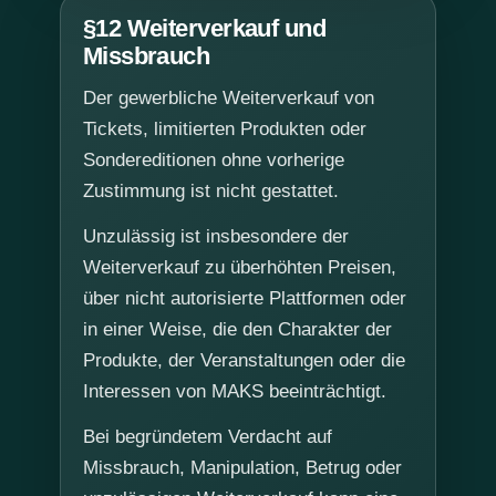
§12 Weiterverkauf und
Missbrauch
Der gewerbliche Weiterverkauf von
Tickets, limitierten Produkten oder
Sondereditionen ohne vorherige
Zustimmung ist nicht gestattet.
Unzulässig ist insbesondere der
Weiterverkauf zu überhöhten Preisen,
über nicht autorisierte Plattformen oder
in einer Weise, die den Charakter der
Produkte, der Veranstaltungen oder die
Interessen von MAKS beeinträchtigt.
Bei begründetem Verdacht auf
Missbrauch, Manipulation, Betrug oder