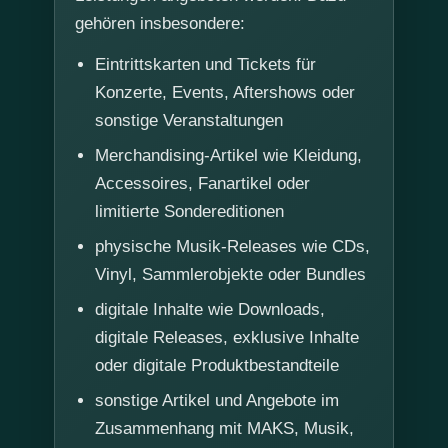
gehören insbesondere:
Eintrittskarten und Tickets für
Konzerte, Events, Aftershows oder
sonstige Veranstaltungen
Merchandising-Artikel wie Kleidung,
Accessoires, Fanartikel oder
limitierte Sondereditionen
physische Musik-Releases wie CDs,
Vinyl, Sammlerobjekte oder Bundles
digitale Inhalte wie Downloads,
digitale Releases, exklusive Inhalte
oder digitale Produktbestandteile
sonstige Artikel und Angebote im
Zusammenhang mit MAKS, Musik,