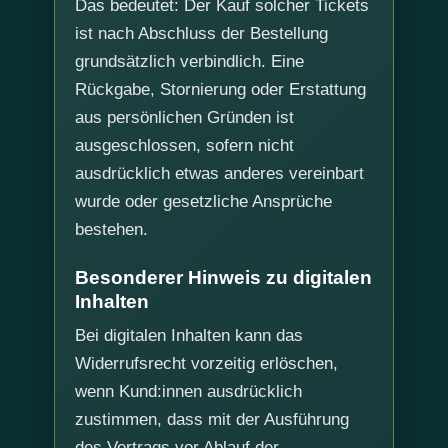
Das bedeutet: Der Kauf solcher Tickets
ist nach Abschluss der Bestellung
grundsätzlich verbindlich. Eine
Rückgabe, Stornierung oder Erstattung
aus persönlichen Gründen ist
ausgeschlossen, sofern nicht
ausdrücklich etwas anderes vereinbart
wurde oder gesetzliche Ansprüche
bestehen.
Besonderer Hinweis zu digitalen
Inhalten
Bei digitalen Inhalten kann das
Widerrufsrecht vorzeitig erlöschen,
wenn Kund:innen ausdrücklich
zustimmen, dass mit der Ausführung
des Vertrags vor Ablauf der