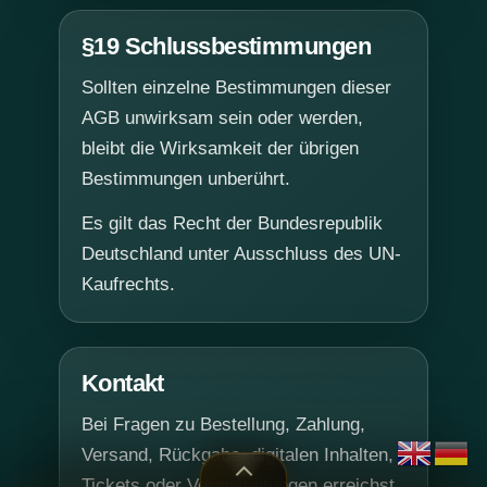
§19 Schlussbestimmungen
Sollten einzelne Bestimmungen dieser
AGB unwirksam sein oder werden,
bleibt die Wirksamkeit der übrigen
Bestimmungen unberührt.
Es gilt das Recht der Bundesrepublik
Deutschland unter Ausschluss des UN-
Kaufrechts.
Kontakt
Bei Fragen zu Bestellung, Zahlung,
Versand, Rückgabe, digitalen Inhalten,
Tickets oder Veranstaltungen erreichst