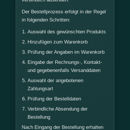
Der Bestellprozess erfolgt in der Regel
in folgenden Schritten:
Auswahl des gewünschten Produkts
Hinzufügen zum Warenkorb
Prüfung der Angaben im Warenkorb
Eingabe der Rechnungs-, Kontakt-
und gegebenenfalls Versanddaten
Auswahl der angebotenen
Zahlungsart
Prüfung der Bestelldaten
Verbindliche Absendung der
Bestellung
Nach Eingang der Bestellung erhalten