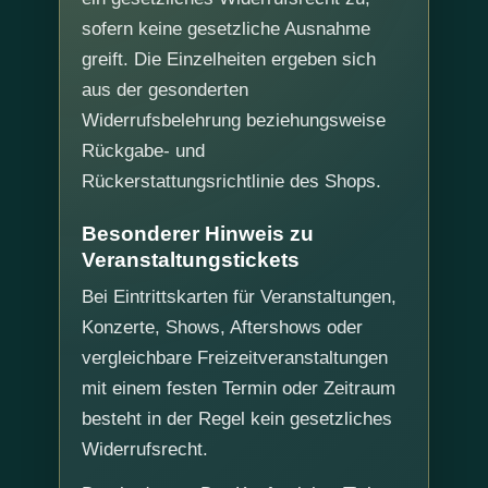
sofern keine gesetzliche Ausnahme
greift. Die Einzelheiten ergeben sich
aus der gesonderten
Widerrufsbelehrung beziehungsweise
Rückgabe- und
Rückerstattungsrichtlinie des Shops.
Besonderer Hinweis zu
Veranstaltungstickets
Bei Eintrittskarten für Veranstaltungen,
Konzerte, Shows, Aftershows oder
vergleichbare Freizeitveranstaltungen
mit einem festen Termin oder Zeitraum
besteht in der Regel kein gesetzliches
Widerrufsrecht.