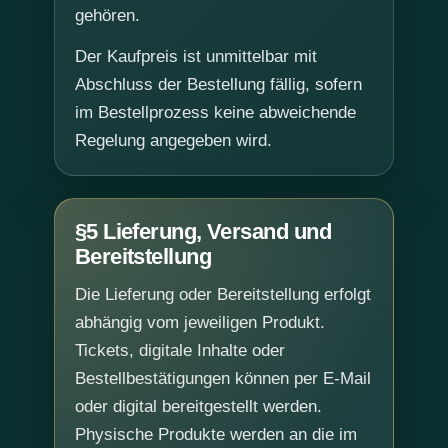
gehören.
Der Kaufpreis ist unmittelbar mit
Abschluss der Bestellung fällig, sofern
im Bestellprozess keine abweichende
Regelung angegeben wird.
§5 Lieferung, Versand und
Bereitstellung
Die Lieferung oder Bereitstellung erfolgt
abhängig vom jeweiligen Produkt.
Tickets, digitale Inhalte oder
Bestellbestätigungen können per E-Mail
oder digital bereitgestellt werden.
Physische Produkte werden an die im