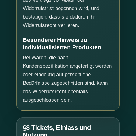
Widerrufsfrist begonnen wird, und
bestätigen, dass sie dadurch ihr
Widerrufsrecht verlieren.
Besonderer Hinweis zu
individualisierten Produkten
Bei Waren, die nach
Kundenspezifikation angefertigt werden
oder eindeutig auf persönliche
Bedürfnisse zugeschnitten sind, kann
das Widerrufsrecht ebenfalls
ausgeschlossen sein.
§8 Tickets, Einlass und
Nutzung