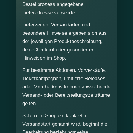
Bestellprozess angegebene
Lieferadresse versendet.
Lieferzeiten, Versandarten und
besondere Hinweise ergeben sich aus
der jeweiligen Produktbeschreibung,
dem Checkout oder gesonderten
Hinweisen im Shop.
Für bestimmte Aktionen, Vorverkäufe,
Ticketkampagnen, limitierte Releases
oder Merch-Drops können abweichende
Versand- oder Bereitstellungszeiträume
gelten.
Sofern im Shop ein konkreter
Versandstart genannt wird, beginnt die
Bearbeitung beziehungsweise