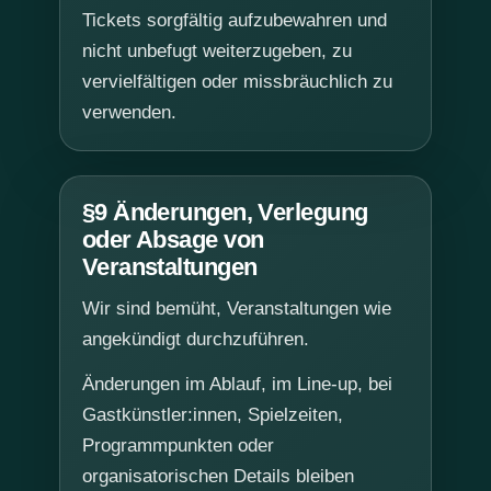
Tickets sorgfältig aufzubewahren und
nicht unbefugt weiterzugeben, zu
vervielfältigen oder missbräuchlich zu
verwenden.
§9 Änderungen, Verlegung
oder Absage von
Veranstaltungen
Wir sind bemüht, Veranstaltungen wie
angekündigt durchzuführen.
Änderungen im Ablauf, im Line-up, bei
Gastkünstler:innen, Spielzeiten,
Programmpunkten oder
organisatorischen Details bleiben