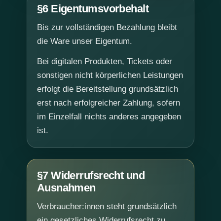
§6 Eigentumsvorbehalt
Bis zur vollständigen Bezahlung bleibt
die Ware unser Eigentum.
Bei digitalen Produkten, Tickets oder
sonstigen nicht körperlichen Leistungen
erfolgt die Bereitstellung grundsätzlich
erst nach erfolgreicher Zahlung, sofern
im Einzelfall nichts anderes angegeben
ist.
§7 Widerrufsrecht und
Ausnahmen
Verbraucher:innen steht grundsätzlich
ein gesetzliches Widerrufsrecht zu,