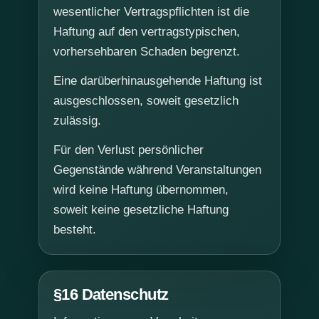
wesentlicher Vertragspflichten ist die
Haftung auf den vertragstypischen,
vorhersehbaren Schaden begrenzt.
Eine darüberhinausgehende Haftung ist
ausgeschlossen, soweit gesetzlich
zulässig.
Für den Verlust persönlicher
Gegenstände während Veranstaltungen
wird keine Haftung übernommen,
soweit keine gesetzliche Haftung
besteht.
§16 Datenschutz