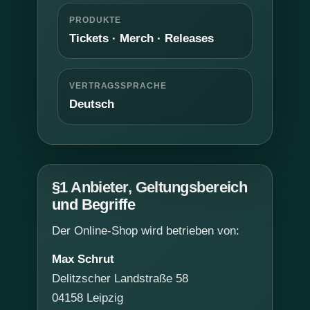
PRODUKTE
Tickets · Merch · Releases
VERTRAGSSPRACHE
Deutsch
§1 Anbieter, Geltungsbereich
und Begriffe
Der Online-Shop wird betrieben von:
Max Schrut
Delitzscher Landstraße 58
04158 Leipzig