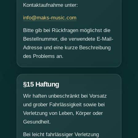
Kontaktaufnahme unter:
info@maks-music.com
Bitte gib bei Rückfragen möglichst die
Bestellnummer, die verwendete E-Mail-
Adresse und eine kurze Beschreibung
des Problems an.
§15 Haftung
Wir haften unbeschränkt bei Vorsatz
und grober Fahrlässigkeit sowie bei
Verletzung von Leben, Körper oder
Gesundheit.
Bei leicht fahrlässiger Verletzung