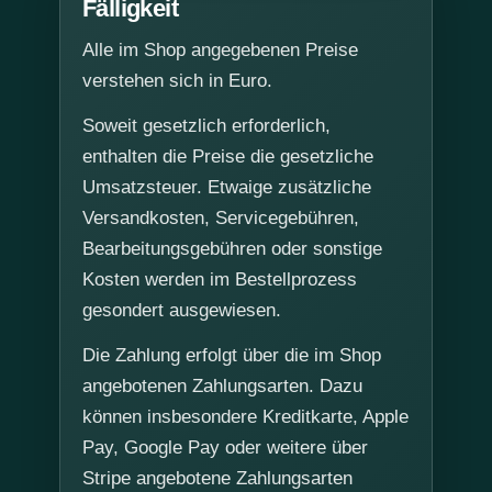
Fälligkeit
Alle im Shop angegebenen Preise
verstehen sich in Euro.
Soweit gesetzlich erforderlich,
enthalten die Preise die gesetzliche
Umsatzsteuer. Etwaige zusätzliche
Versandkosten, Servicegebühren,
Bearbeitungsgebühren oder sonstige
Kosten werden im Bestellprozess
gesondert ausgewiesen.
Die Zahlung erfolgt über die im Shop
angebotenen Zahlungsarten. Dazu
können insbesondere Kreditkarte, Apple
Pay, Google Pay oder weitere über
Stripe angebotene Zahlungsarten