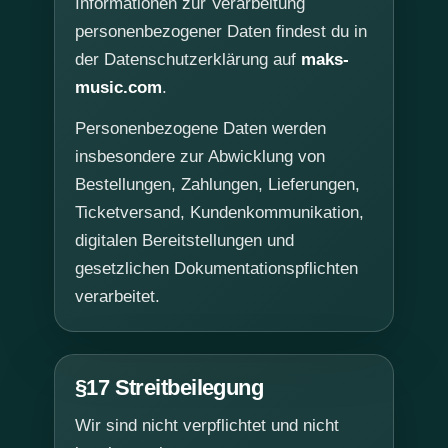
Informationen zur Verarbeitung
personenbezogener Daten findest du in
der Datenschutzerklärung auf
maks-
music.com
.
Personenbezogene Daten werden
insbesondere zur Abwicklung von
Bestellungen, Zahlungen, Lieferungen,
Ticketversand, Kundenkommunikation,
digitalen Bereitstellungen und
gesetzlichen Dokumentationspflichten
verarbeitet.
§17 Streitbeilegung
Wir sind nicht verpflichtet und nicht