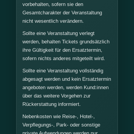
vorbehalten, sofern sie den
Gesamtcharakter der Veranstaltung
nicht wesentlich verändern.
Sollte eine Veranstaltung verlegt
werden, behalten Tickets grundsätzlich
ihre Gültigkeit für den Ersatztermin,
sofern nichts anderes mitgeteilt wird.
Sollte eine Veranstaltung vollständig
abgesagt werden und kein Ersatztermin
angeboten werden, werden Kund:innen
über das weitere Vorgehen zur
Rückerstattung informiert.
Nebenkosten wie Reise-, Hotel-,
Verpflegungs-, Park- oder sonstige
private Aufwendungen werden nur