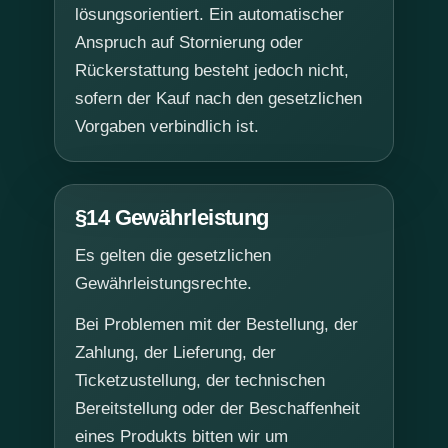
lösungsorientiert. Ein automatischer
Anspruch auf Stornierung oder
Rückerstattung besteht jedoch nicht,
sofern der Kauf nach den gesetzlichen
Vorgaben verbindlich ist.
§14 Gewährleistung
Es gelten die gesetzlichen
Gewährleistungsrechte.
Bei Problemen mit der Bestellung, der
Zahlung, der Lieferung, der
Ticketzustellung, der technischen
Bereitstellung oder der Beschaffenheit
eines Produkts bitten wir um