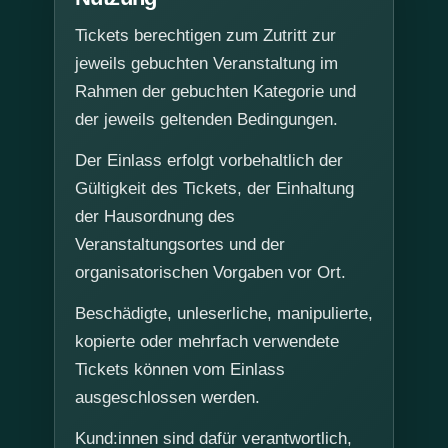
Tickets berechtigen zum Zutritt zur
jeweils gebuchten Veranstaltung im
Rahmen der gebuchten Kategorie und
der jeweils geltenden Bedingungen.
Der Einlass erfolgt vorbehaltlich der
Gültigkeit des Tickets, der Einhaltung
der Hausordnung des
Veranstaltungsortes und der
organisatorischen Vorgaben vor Ort.
Beschädigte, unleserliche, manipulierte,
kopierte oder mehrfach verwendete
Tickets können vom Einlass
ausgeschlossen werden.
Kund:innen sind dafür verantwortlich,