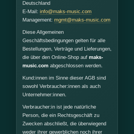
Deutschland
E-Mail:
info@maks-music.com
Management:
mgmt@maks-music.com
Diese Allgemeinen
Geschäftsbedingungen gelten für alle
Bestellungen, Verträge und Lieferungen,
die über den Online-Shop auf
maks-
music.com
abgeschlossen werden.
Kund:innen im Sinne dieser AGB sind
sowohl Verbraucher:innen als auch
Unternehmer:innen.
Verbraucher:in ist jede natürliche
Person, die ein Rechtsgeschäft zu
Zwecken abschließt, die überwiegend
weder ihrer gewerblichen noch ihrer