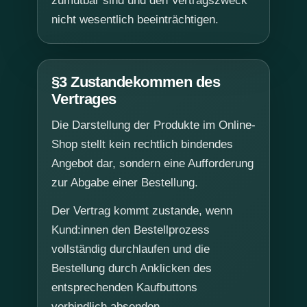
zumutbar sind und den Vertragszweck
nicht wesentlich beeinträchtigen.
§3 Zustandekommen des
Vertrages
Die Darstellung der Produkte im Online-
Shop stellt kein rechtlich bindendes
Angebot dar, sondern eine Aufforderung
zur Abgabe einer Bestellung.
Der Vertrag kommt zustande, wenn
Kund:innen den Bestellprozess
vollständig durchlaufen und die
Bestellung durch Anklicken des
entsprechenden Kaufbuttons
verbindlich absenden.