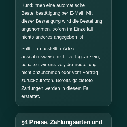
Kund:innen eine automatische
Bestellbestätigung per E-Mail. Mit
dieser Bestätigung wird die Bestellung
angenommen, sofern im Einzelfall
nichts anderes angegeben ist.
Sollte ein bestellter Artikel
ausnahmsweise nicht verfügbar sein,
behalten wir uns vor, die Bestellung
nicht anzunehmen oder vom Vertrag
zurückzutreten. Bereits geleistete
Zahlungen werden in diesem Fall
erstattet.
§4 Preise, Zahlungsarten und