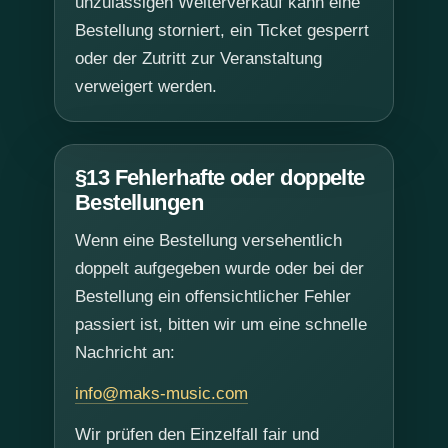
unzulässigen Weiterverkauf kann eine
Bestellung storniert, ein Ticket gesperrt
oder der Zutritt zur Veranstaltung
verweigert werden.
§13 Fehlerhafte oder doppelte
Bestellungen
Wenn eine Bestellung versehentlich
doppelt aufgegeben wurde oder bei der
Bestellung ein offensichtlicher Fehler
passiert ist, bitten wir um eine schnelle
Nachricht an:
info@maks-music.com
Wir prüfen den Einzelfall fair und