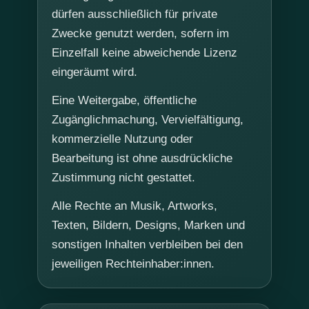
dürfen ausschließlich für private
Zwecke genutzt werden, sofern im
Einzelfall keine abweichende Lizenz
eingeräumt wird.
Eine Weitergabe, öffentliche
Zugänglichmachung, Vervielfältigung,
kommerzielle Nutzung oder
Bearbeitung ist ohne ausdrückliche
Zustimmung nicht gestattet.
Alle Rechte an Musik, Artworks,
Texten, Bildern, Designs, Marken und
sonstigen Inhalten verbleiben bei den
jeweiligen Rechteinhaber:innen.