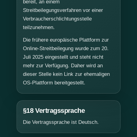
bereit, an einem
Streitbeilegungsverfahren vor einer
Verbraucherschlichtungsstelle
teilzunehmen.
Die frühere europäische Plattform zur
Online-Streitbeilegung wurde zum 20.
Juli 2025 eingestellt und steht nicht
mehr zur Verfügung. Daher wird an
dieser Stelle kein Link zur ehemaligen
OS-Plattform bereitgestellt.
§18 Vertragssprache
Die Vertragssprache ist Deutsch.