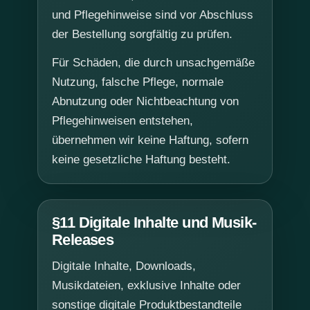
und Pflegehinweise sind vor Abschluss
der Bestellung sorgfältig zu prüfen.
Für Schäden, die durch unsachgemäße
Nutzung, falsche Pflege, normale
Abnutzung oder Nichtbeachtung von
Pflegehinweisen entstehen,
übernehmen wir keine Haftung, sofern
keine gesetzliche Haftung besteht.
§11 Digitale Inhalte und Musik-
Releases
Digitale Inhalte, Downloads,
Musikdateien, exklusive Inhalte oder
sonstige digitale Produktbestandteile