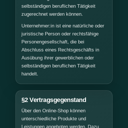
selbständigen beruflichen Tätigkeit
zugerechnet werden können.
Unternehmer:in ist eine natürliche oder
juristische Person oder rechtsfähige
Personengesellschaft, die bei
Abschluss eines Rechtsgeschäfts in
Ausübung ihrer gewerblichen oder
selbständigen beruflichen Tätigkeit
handelt.
§2 Vertragsgegenstand
Über den Online-Shop können
unterschiedliche Produkte und
Leistungen angeboten werden. Dazu