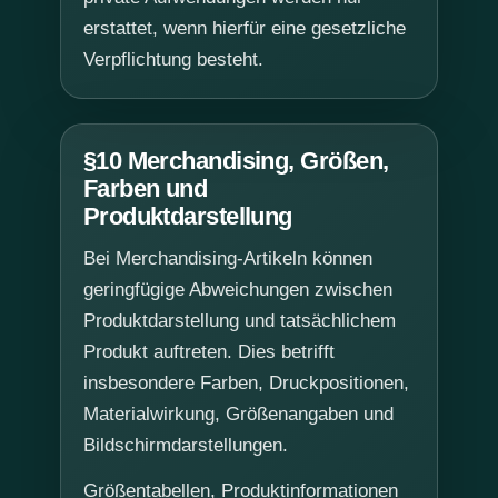
erstattet, wenn hierfür eine gesetzliche
Verpflichtung besteht.
§10 Merchandising, Größen,
Farben und
Produktdarstellung
Bei Merchandising-Artikeln können
geringfügige Abweichungen zwischen
Produktdarstellung und tatsächlichem
Produkt auftreten. Dies betrifft
insbesondere Farben, Druckpositionen,
Materialwirkung, Größenangaben und
Bildschirmdarstellungen.
Größentabellen, Produktinformationen