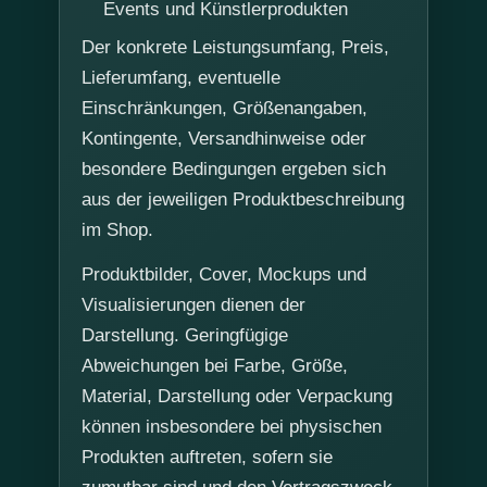
Events und Künstlerprodukten
Der konkrete Leistungsumfang, Preis,
Lieferumfang, eventuelle
Einschränkungen, Größenangaben,
Kontingente, Versandhinweise oder
besondere Bedingungen ergeben sich
aus der jeweiligen Produktbeschreibung
im Shop.
Produktbilder, Cover, Mockups und
Visualisierungen dienen der
Darstellung. Geringfügige
Abweichungen bei Farbe, Größe,
Material, Darstellung oder Verpackung
können insbesondere bei physischen
Produkten auftreten, sofern sie