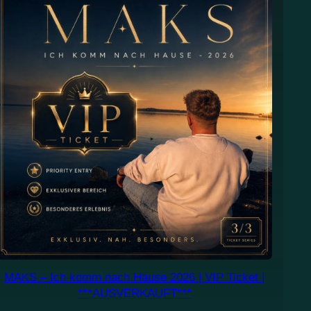
MAKS – Ich komm nach Hause 2026 | VIP Ticket |
***AUSVERKAUFT***