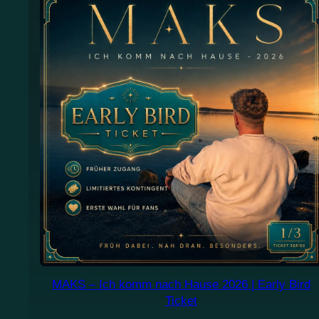
MAKS – Ich komm nach Hause 2026 | Early Bird
Ticket