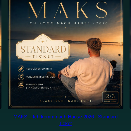
MAKS – Ich komm nach Hause 2026 | Standard
Ticket