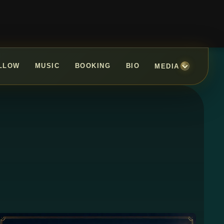
LLOW
MUSIC
BOOKING
BIO
MEDIA